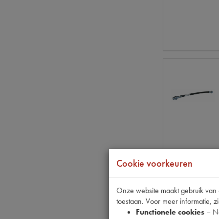
Cookie voorkeuren
Onze website maakt gebruik van co
toestaan. Voor meer informatie, zi
Functionele cookies
– No