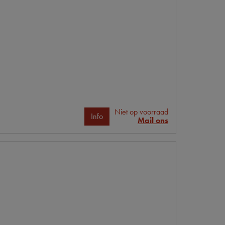
Niet op voorraad
Info
Mail ons