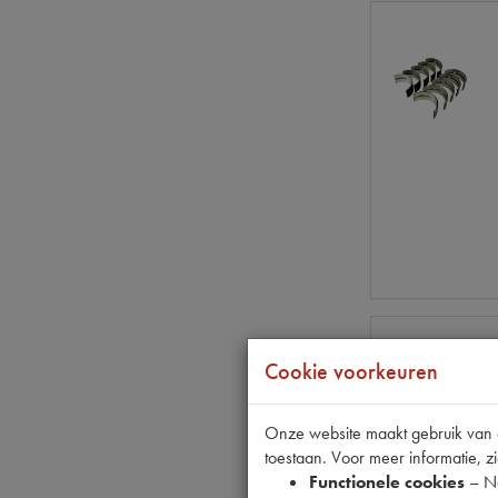
Cookie voorkeuren
Onze website maakt gebruik van co
toestaan. Voor meer informatie, zi
Functionele cookies
– No