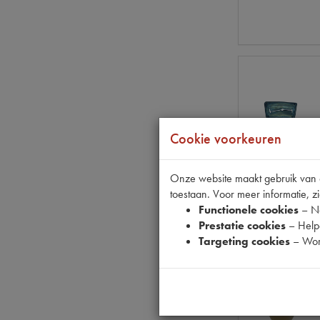
Cookie voorkeuren
Onze website maakt gebruik van co
toestaan. Voor meer informatie, zi
Functionele cookies
– No
Prestatie cookies
– Helpe
Targeting cookies
– Wor