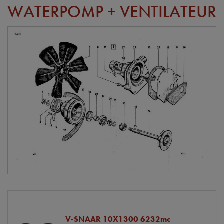
WATERPOMP + VENTILATEUR
V-SNAAR 10X1300 6232mc