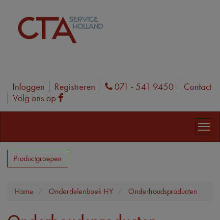
Inloggen
Registreren
071 - 541 9450
Contact
Phone
Volg ons op
Facebook
Productgroepen
Home
Onderdelenboek HY
Onderhoudsproducten