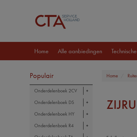
Home
Alle aanbiedingen
Technische
Populair
Home
Ruit
Onderdelenboek 2CV
ZIJR
Onderdelenboek DS
Onderdelenboek HY
Onderdelenboek R4