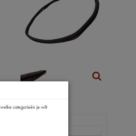
welke categorieën je wilt