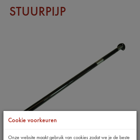
STUURPIJP
Cookie voorkeuren
Onze website maakt gebruik van cookies zodat we je de beste