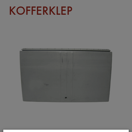
KOFFERKLEP