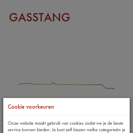
GASSTANG
Cookie voorkeuren
Onze website maakt gebruik van cookies zodat we je de beste
service kunnen bieden. Je kunt zelf kiezen welke categorieën je