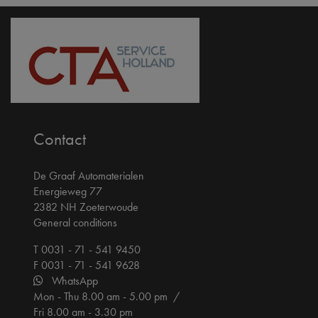
Contact
De Graaf Automaterialen
Energieweg 77
2382 NH Zoeterwoude
General conditions
T 0031 - 71 - 541 9450
F 0031 - 71 - 541 9628
WhatsApp
Mon - Thu 8.00 am - 5.00 pm /
Fri 8.00 am - 3.30 pm