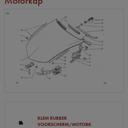
Motorkap
KLEM RUBBER
VOORSCHERM/MOTORK