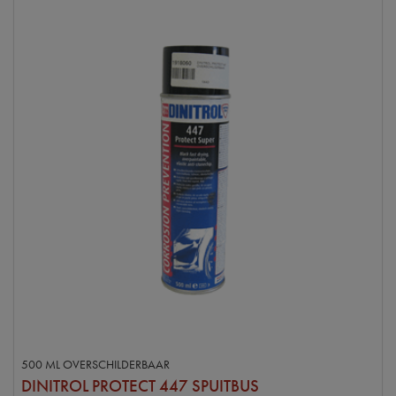
500 ML OVERSCHILDERBAAR
DINITROL PROTECT 447 SPUITBUS