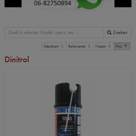
Zoeken
Fabrikant
Relevantie
Naam
Prijs
Dinitrol