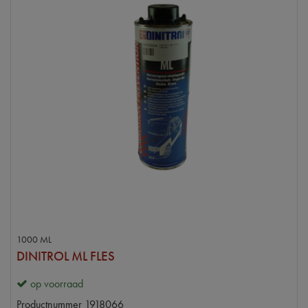
1000 ML
DINITROL ML FLES
op voorraad
Productnummer
1918066