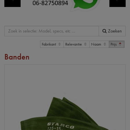
Zoeken
Fabrikant
Relevantie
Naam
Prijs
Banden