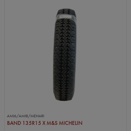
AMI6/AMI8/MEHARI
BAND 135R15 X M&S MICHELIN