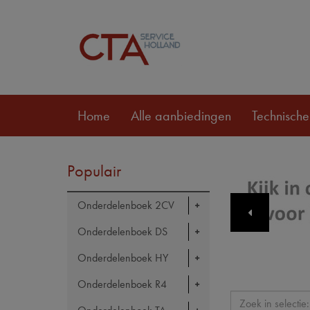
Home
Alle aanbiedingen
Technische
Populair
Onderdelenboek 2CV
Onderdelenboek DS
Onderdelenboek HY
Onderdelenboek R4