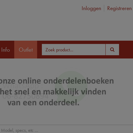
Inloggen
Registreren
 Info
Outlet