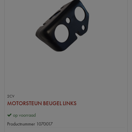
2CV
MOTORSTEUN BEUGEL LINKS
op voorraad
Productnummer
1070017