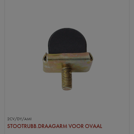
2CV/DY/AMI
STOOTRUBB.DRAAGARM VOOR OVAAL