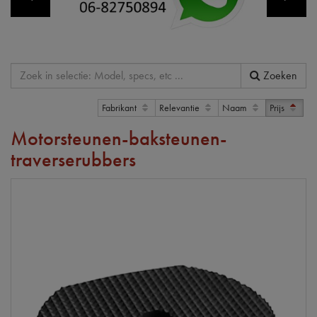
Zoeken
Fabrikant
Relevantie
Naam
Prijs
Motorsteunen-baksteunen-
traverserubbers