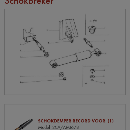
Schokbreker
SCHOKDEMPER RECORD VOOR (1)
Model
2CV/AMI6/8