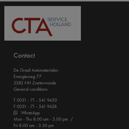
Contact
De Graaf Automaterialen
Energieweg 77
2382 NH Zoeterwoude
General conditions
T 0031 - 71 - 541 9450
F 0031 - 71 - 541 9628
WhatsApp
Mon - Thu 8.00 am - 5.00 pm /
Fri 8.00 am - 3.30 pm