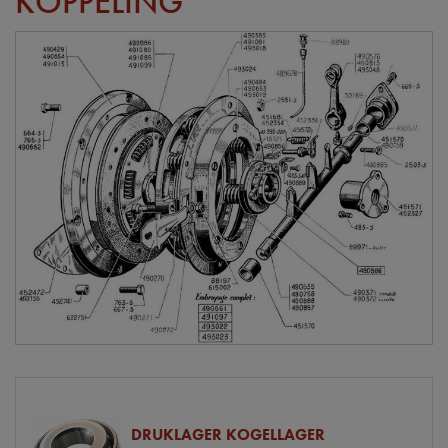
KOPPELING
DRUKLAGER KOGELLAGER