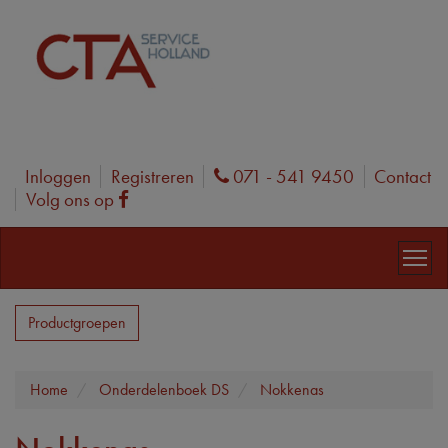
Inloggen
Registreren
071 - 541 9450
Contact
Phone
Volg ons op
Facebook
Productgroepen
Home
Onderdelenboek DS
Nokkenas