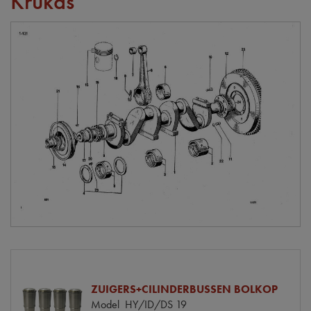
Krukas
ZUIGERS+CILINDERBUSSEN BOLKOP
Model
HY/ID/DS 19