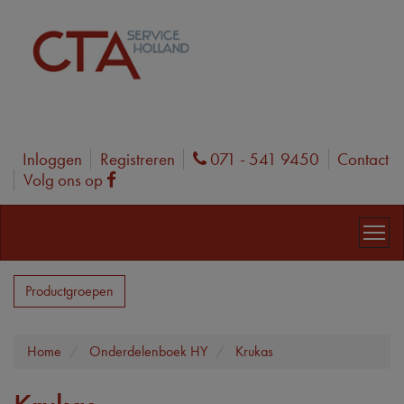
Inloggen
Registreren
071 - 541 9450
Contact
Phone
Volg ons op
Facebook
Productgroepen
Home
Onderdelenboek HY
Krukas