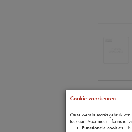
Cookie voorkeuren
Onze website maakt gebruik van co
toestaan. Voor meer informatie, zi
Functionele cookies
– No