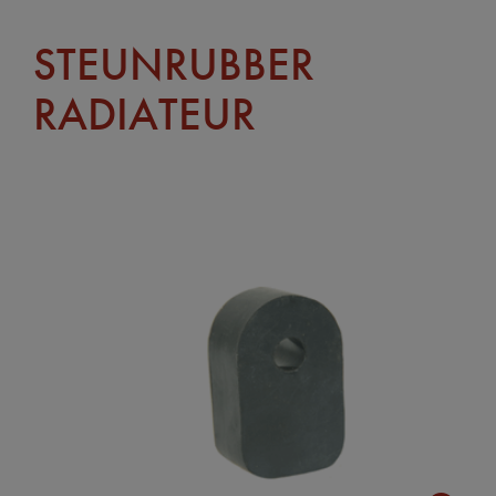
STEUNRUBBER
RADIATEUR