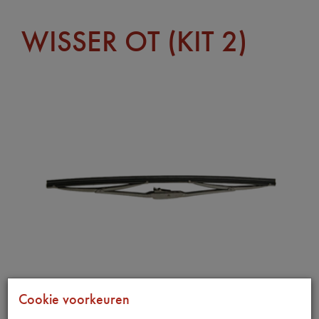
WISSER OT (KIT 2)
Cookie voorkeuren