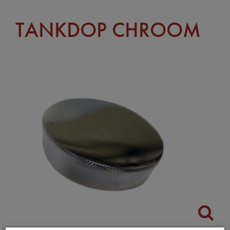
TANKDOP CHROOM