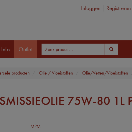
Inloggen
Registreren
 Info
Outlet
ersele producten
Olie / Vloeistoffen
Olie/Vetten/Vloeistoffen
SMISSIEOLIE 75W-80 1L 
MPM