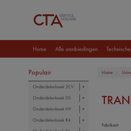
Home
Alle aanbiedingen
Technische
Populair
Home
Univ
Onderdelenboek 2CV
TRAN
Onderdelenboek DS
Onderdelenboek HY
Onderdelenboek R4
Fabrikant