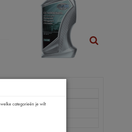
welke categorieën je wilt