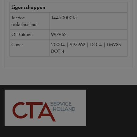
Eigenschappen
Tecdoc
1445000015
artikelnummer
OE Citroën
997962
Codes
20004 | 997962 | DOT4 | FMVSS
DOT-4