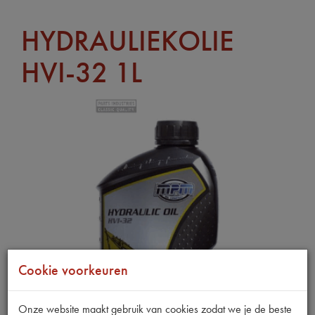
HYDRAULIEKOLIE
HVI-32 1L
Cookie voorkeuren
Onze website maakt gebruik van cookies zodat we je de beste