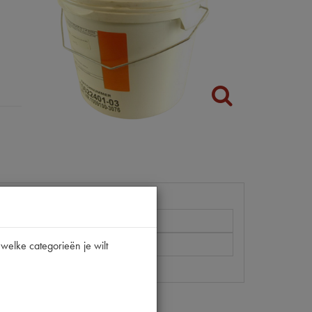
welke categorieën je wilt