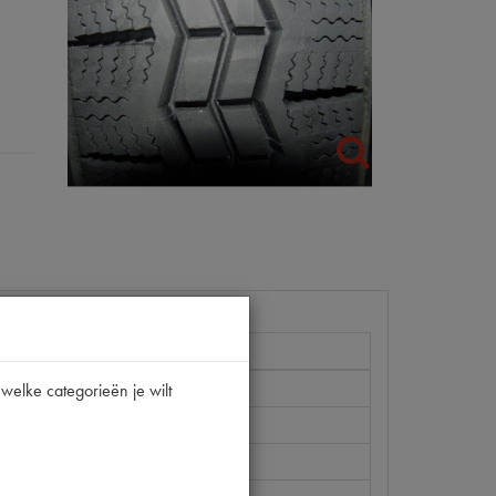
welke categorieën je wilt