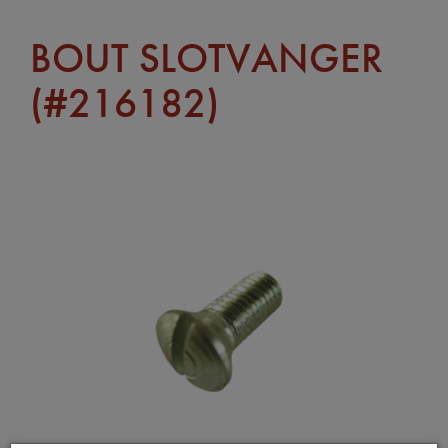
BOUT SLOTVANGER
(#216182)