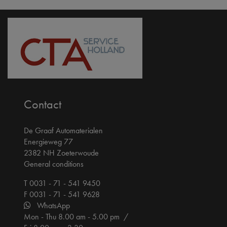
Contact
De Graaf Automaterialen
Energieweg 77
2382 NH Zoeterwoude
General conditions
T 0031 - 71 - 541 9450
F 0031 - 71 - 541 9628
WhatsApp
Mon - Thu 8.00 am - 5.00 pm /