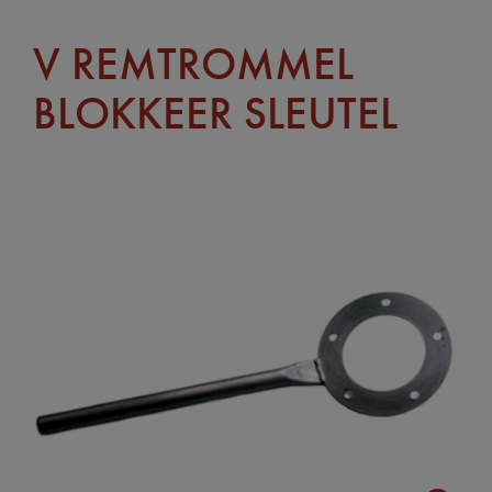
V REMTROMMEL
BLOKKEER SLEUTEL