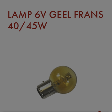
LAMP 6V GEEL FRANS
40/45W