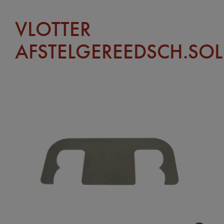
VLOTTER
AFSTELGEREEDSCH.SOL