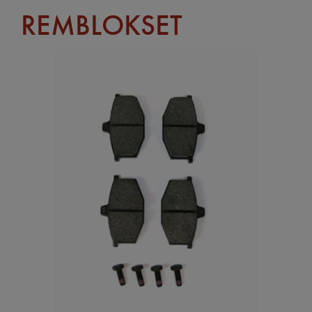
REMBLOKSET