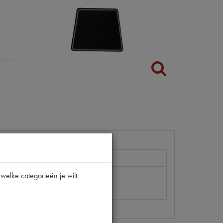
welke categorieën je wilt