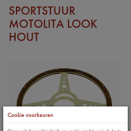
SPORTSTUUR
MOTOLITA LOOK
HOUT
Cookie voorkeuren