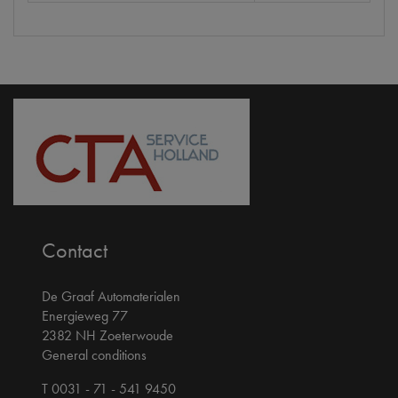
Contact
De Graaf Automaterialen
Energieweg 77
2382 NH Zoeterwoude
General conditions
T 0031 - 71 - 541 9450