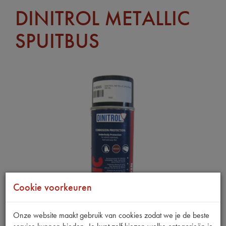
DINITROL METALLIC
SPUITBUS
Cookie voorkeuren
Onze website maakt gebruik van cookies zodat we je de beste