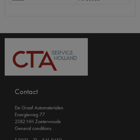
Contact
De Graaf Automaterialen
Energieweg 77
2382 NH Zoeterwoude
General conditions