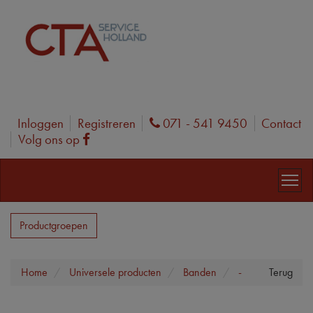
Inloggen
Registreren
071 - 541 9450
Contact
Phone
Volg ons op
Facebook
Productgroepen
Home
Universele producten
Banden
-
Terug