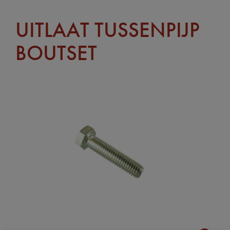
UITLAAT TUSSENPIJP
BOUTSET