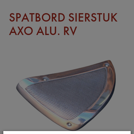
SPATBORD SIERSTUK
AXO ALU. RV