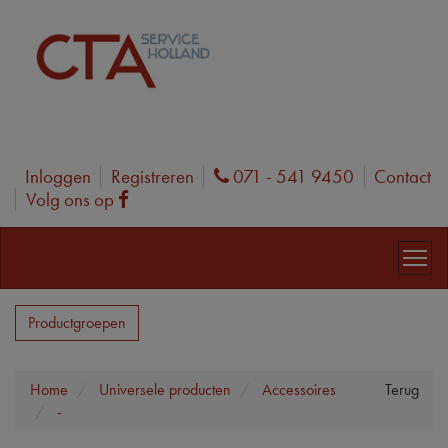
Inloggen
Registreren
071 - 541 9450
Contact
Phone
Volg ons op
Facebook
Productgroepen
Home
Universele producten
Accessoires
Terug
-