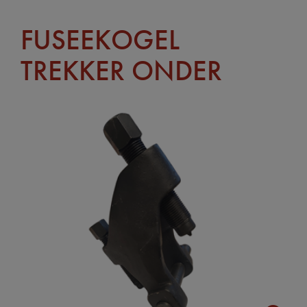
FUSEEKOGEL
TREKKER ONDER