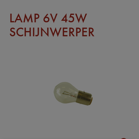
LAMP 6V 45W
SCHIJNWERPER