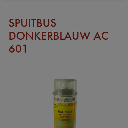
SPUITBUS
DONKERBLAUW AC
601