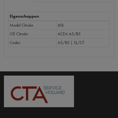
Eigenschappen
Model Citroën
60L
OE Citroën
ACEA A5/B5
Codes
A5/B5 | SL/CF