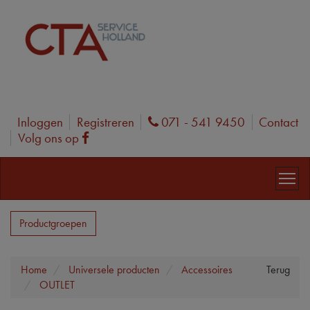
Inloggen
Registreren
071 - 541 9450
Contact
Phone
Volg ons op
Facebook
Productgroepen
Home
Universele producten
Accessoires
Terug
OUTLET