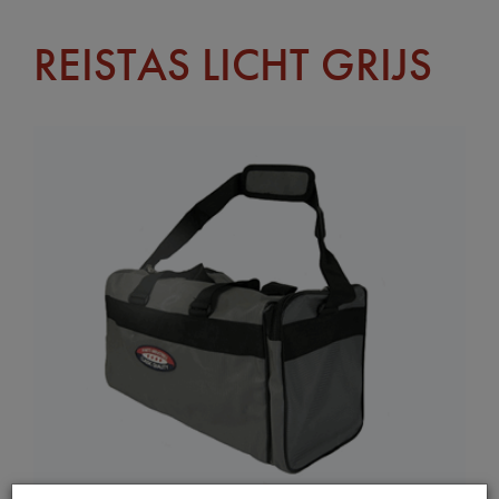
REISTAS LICHT GRIJS