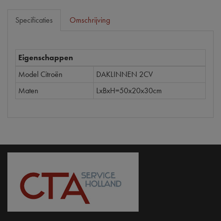
Specificaties
Omschrijving
Eigenschappen
Model Citroën
DAKLINNEN 2CV
Maten
LxBxH=50x20x30cm