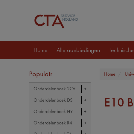
Home
Alle aanbiedingen
Technische
Populair
Home
Univ
Onderdelenboek 2CV
E10 
Onderdelenboek DS
Onderdelenboek HY
Onderdelenboek R4