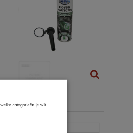
welke categorieën je wilt