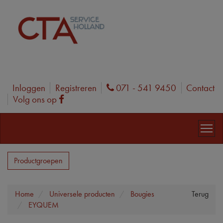
Inloggen
Registreren
071 - 541 9450
Contact
Phone
Volg ons op
Facebook
Productgroepen
Home
Universele producten
Bougies
Terug
EYQUEM