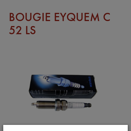
BOUGIE EYQUEM C
52 LS