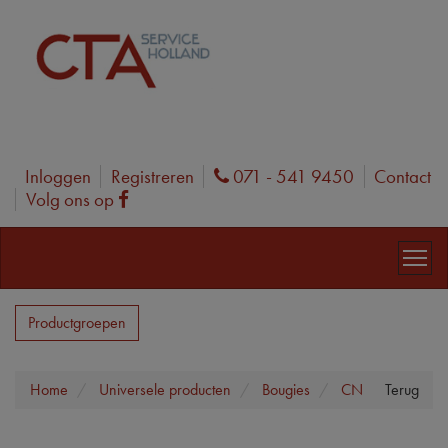
Inloggen
Registreren
071 - 541 9450
Contact
Phone
Volg ons op
Facebook
Productgroepen
Home
Universele producten
Bougies
CN
Terug