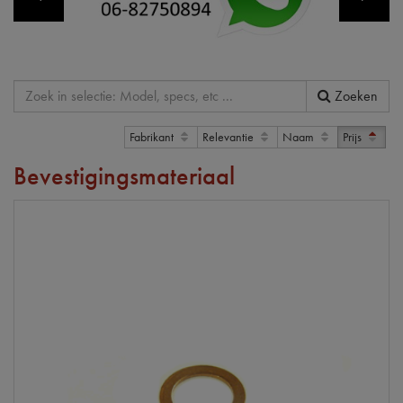
Zoeken
Fabrikant
Relevantie
Naam
Prijs
Bevestigingsmateriaal