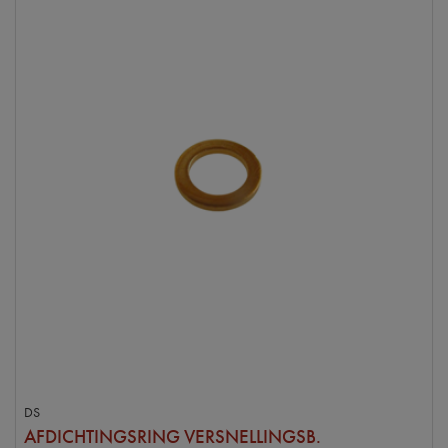
DS
AFDICHTINGSRING VERSNELLINGSB.