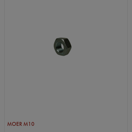
MOER M10