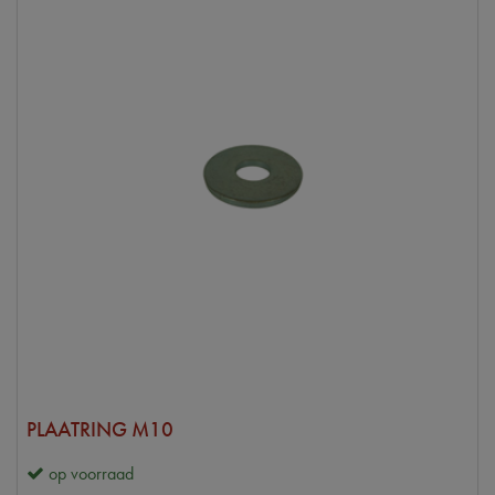
PLAATRING M10
op voorraad