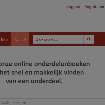
Inloggen
Registreren
 Info
Outlet