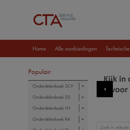
Home
Alle aanbiedingen
Technische
Populair
Onderdelenboek 2CV
Onderdelenboek DS
Onderdelenboek HY
Onderdelenboek R4